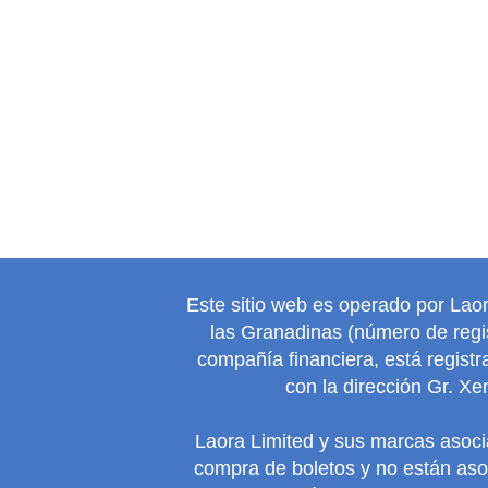
Este sitio web es operado por Lao
las Granadinas (número de regis
compañía financiera, está regist
con la dirección Gr. Xe
Laora Limited y sus marcas asoc
compra de boletos y no están as