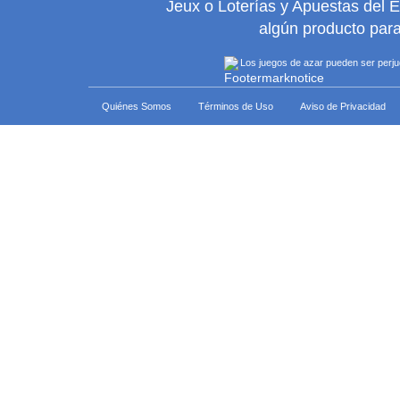
Jeux o Loterías y Apuestas del 
algún producto para
Los juegos de azar pueden ser perjudi
Quiénes Somos
Términos de Uso
Aviso de Privacidad