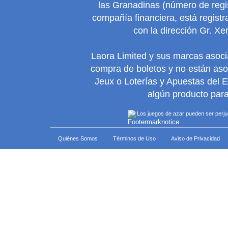
las Granadinas (número de regis
compañía financiera, está regist
con la dirección Gr. Xe
Laora Limited y sus marcas asoc
compra de boletos y no están as
Jeux o Loterías y Apuestas del 
algún producto para
Los juegos de azar pueden ser perjudi
Quiénes Somos
Términos de Uso
Aviso de Privacidad