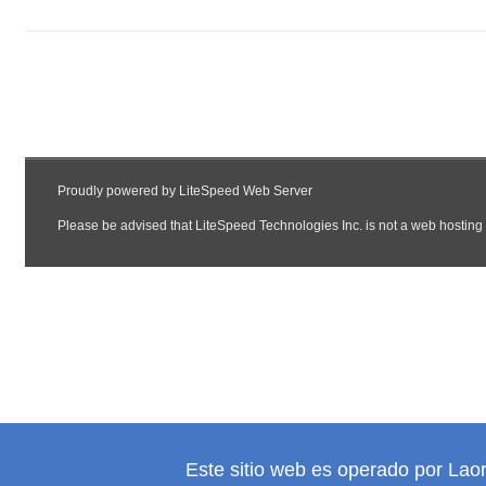
Este sitio web es operado por Lao