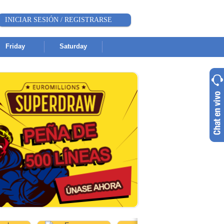
INICIAR SESIÓN / REGISTRARSE
Friday
Saturday