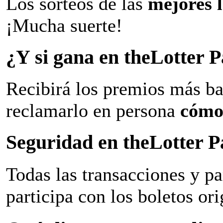
Los sorteos de las
mejores 
¡Mucha suerte!
¿Y si gana en theLotter
Recibirá los premios más ba
reclamarlo en persona
cómo
Seguridad en theLotter 
Todas las transacciones y p
participa con los boletos ori