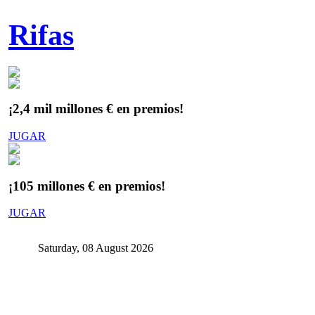
Rifas
¡2,4 mil millones € en premios!
JUGAR
¡105 millones € en premios!
JUGAR
Saturday, 08 August 2026