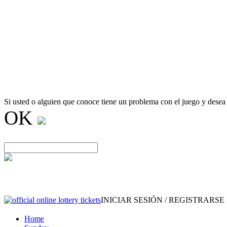
Si usted o alguien que conoce tiene un problema con el juego y desea
OK
INICIAR SESIÓN / REGISTRARSE
Home