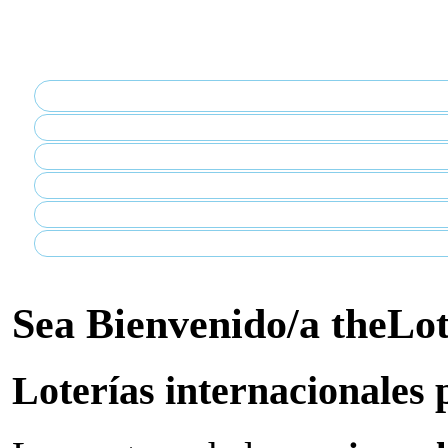
Sea Bienvenido/a theLo
Loterías internacionales 