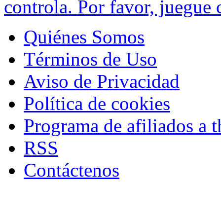
controla. Por favor, juegue 
Quiénes Somos
Términos de Uso
Aviso de Privacidad
Política de cookies
Programa de afiliados a t
RSS
Contáctenos