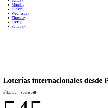
Sunday
Monday
Tuesday
Wednesday
Thursday
Friday
Saturday
Loterías internacionales desde