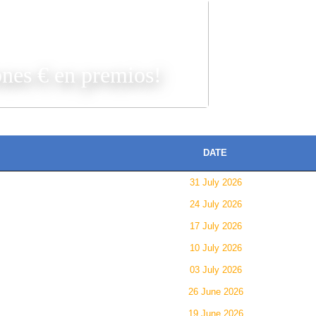
JUGAR
ones € en premios!
DATE
31 July 2026
24 July 2026
17 July 2026
10 July 2026
03 July 2026
26 June 2026
19 June 2026