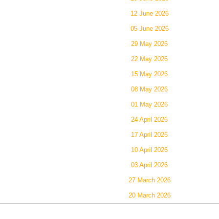
12 June 2026
05 June 2026
29 May 2026
22 May 2026
15 May 2026
08 May 2026
01 May 2026
24 April 2026
17 April 2026
10 April 2026
03 April 2026
27 March 2026
20 March 2026