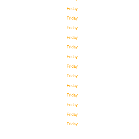
Friday
Friday
Friday
Friday
Friday
Friday
Friday
Friday
Friday
Friday
Friday
Friday
Friday