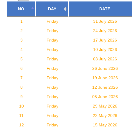
NO
DAY
DATE
1
Friday
31 July 2026
2
Friday
24 July 2026
3
Friday
17 July 2026
4
Friday
10 July 2026
5
Friday
03 July 2026
6
Friday
26 June 2026
7
Friday
19 June 2026
8
Friday
12 June 2026
9
Friday
05 June 2026
10
Friday
29 May 2026
11
Friday
22 May 2026
12
Friday
15 May 2026