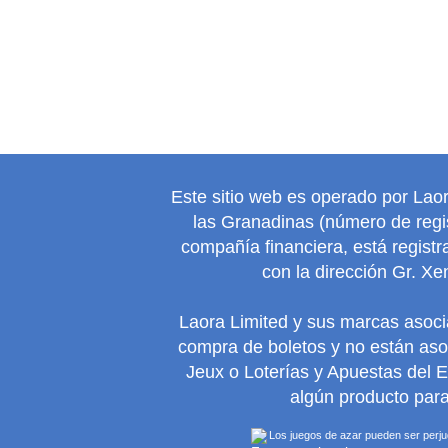
Este sitio web es operado por Lao
las Granadinas (número de regis
compañía financiera, está regist
con la dirección Gr. Xe
Laora Limited y sus marcas asoc
compra de boletos y no están as
Jeux o Loterías y Apuestas del 
algún producto para
Los juegos de azar pueden ser perjudi