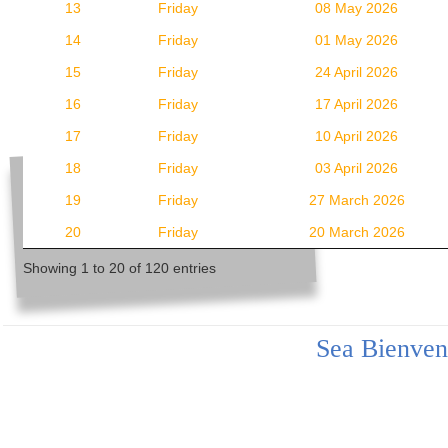
13
Friday
08 May 2026
14
Friday
01 May 2026
15
Friday
24 April 2026
16
Friday
17 April 2026
17
Friday
10 April 2026
18
Friday
03 April 2026
19
Friday
27 March 2026
20
Friday
20 March 2026
Showing 1 to 20 of 120 entries
Sea Bienven