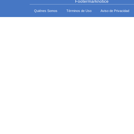
Quiénes Somos
Términos de Uso
Aviso de Privacidad