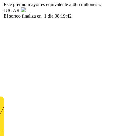
Este premio mayor es equivalente a 465 millones €
JUGAR
El sorteo finaliza en
1 día 08:19:42