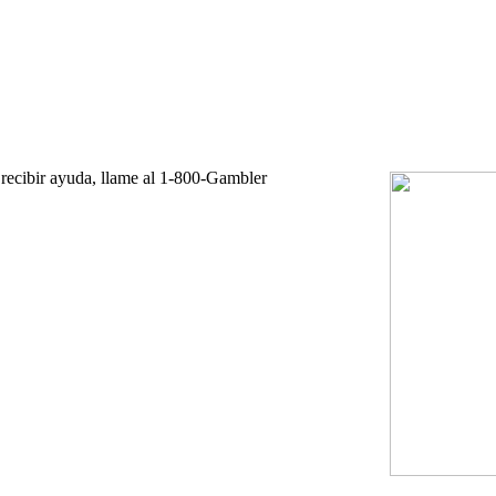
 recibir ayuda, llame al 1-800-Gambler