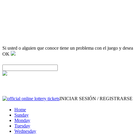
Si usted o alguien que conoce tiene un problema con el juego y desea
OK
INICIAR SESIÓN / REGISTRARSE
Home
Sunday
Monday
Tuesday
Wednesday