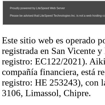
Este sitio web es operado 
registrada en San Vicente y
registro: EC122/2021). Aiki
compañía financiera, está r
registro: HE 253243), con l
3106, Limassol, Chipre.