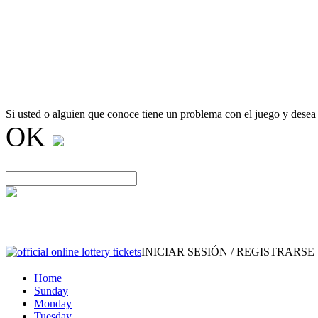
Si usted o alguien que conoce tiene un problema con el juego y desea
OK
INICIAR SESIÓN / REGISTRARSE
Home
Sunday
Monday
Tuesday