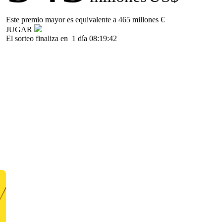
Este premio mayor es equivalente a 465 millones €
JUGAR
El sorteo finaliza en
1 día 08:19:42