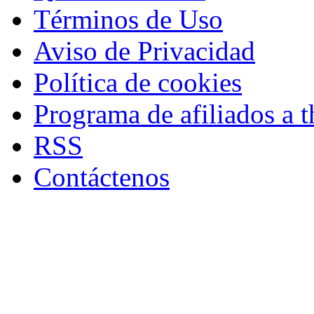
Términos de Uso
Aviso de Privacidad
Política de cookies
Programa de afiliados a t
RSS
Contáctenos