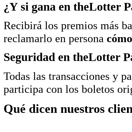
¿Y si gana en theLotter
Recibirá los premios más ba
reclamarlo en persona
cómo
Seguridad en theLotter 
Todas las transacciones y p
participa con los boletos ori
Qué dicen nuestros clien