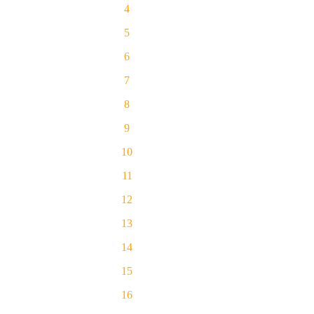
4
5
6
7
8
9
10
11
12
13
14
15
16