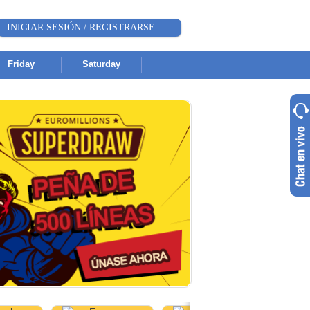
INICIAR SESIÓN / REGISTRARSE
Friday
Saturday