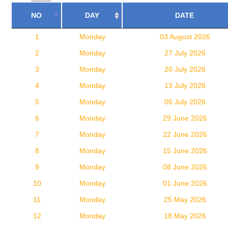
NO
DAY
DATE
1
Monday
03 August 2026
2
Monday
27 July 2026
3
Monday
20 July 2026
4
Monday
13 July 2026
5
Monday
06 July 2026
6
Monday
29 June 2026
7
Monday
22 June 2026
8
Monday
15 June 2026
9
Monday
08 June 2026
10
Monday
01 June 2026
11
Monday
25 May 2026
12
Monday
18 May 2026