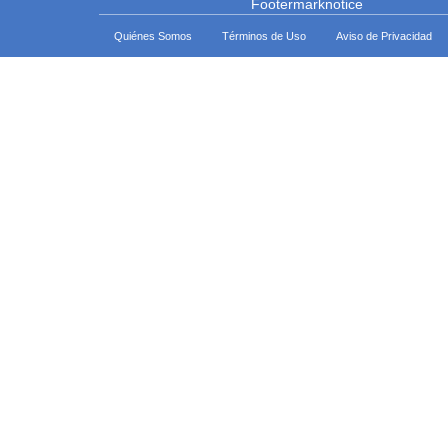
Quiénes Somos
Términos de Uso
Aviso de Privacidad