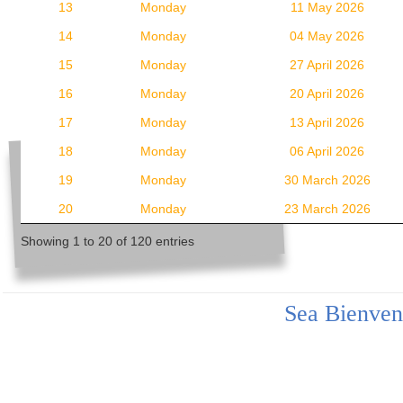
13
Monday
11 May 2026
14
Monday
04 May 2026
15
Monday
27 April 2026
16
Monday
20 April 2026
17
Monday
13 April 2026
18
Monday
06 April 2026
19
Monday
30 March 2026
20
Monday
23 March 2026
Showing 1 to 20 of 120 entries
Sea Bienven