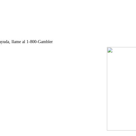
r ayuda, llame al 1-800-Gambler