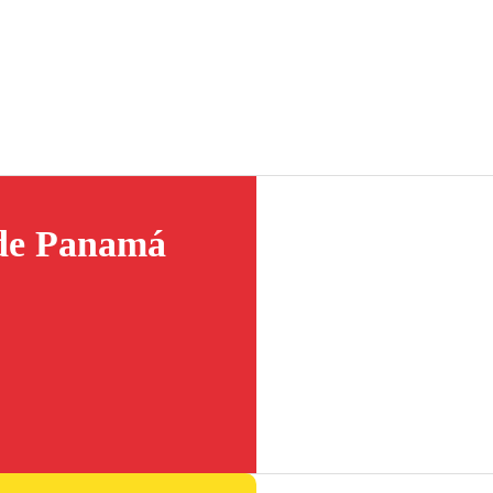
sde Panamá