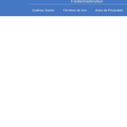
Quiénes Somos
Términos de Uso
Aviso de Privacidad