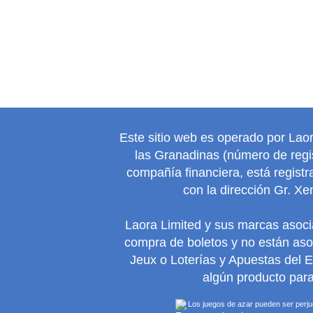
Este sitio web es operado por Lao
las Granadinas (número de regis
compañía financiera, está regist
con la dirección Gr. Xe
Laora Limited y sus marcas asoc
compra de boletos y no están as
Jeux o Loterías y Apuestas del 
algún producto para
Los juegos de azar pueden ser perjudi