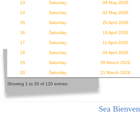
13
Saturday
09 May 2026
14
Saturday
02 May 2026
15
Saturday
25 April 2026
16
Saturday
18 April 2026
17
Saturday
11 April 2026
18
Saturday
04 April 2026
19
Saturday
28 March 2026
20
Saturday
21 March 2026
Showing 1 to 20 of 120 entries
Sea Bienven