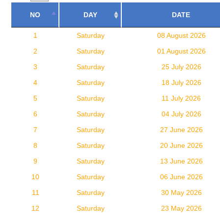
NO
DAY
DATE
1
Saturday
08 August 2026
2
Saturday
01 August 2026
3
Saturday
25 July 2026
4
Saturday
18 July 2026
5
Saturday
11 July 2026
6
Saturday
04 July 2026
7
Saturday
27 June 2026
8
Saturday
20 June 2026
9
Saturday
13 June 2026
10
Saturday
06 June 2026
11
Saturday
30 May 2026
12
Saturday
23 May 2026