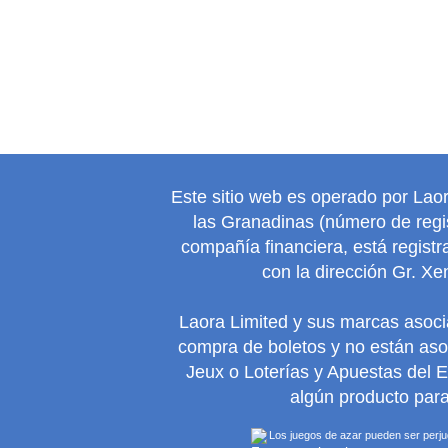
Este sitio web es operado por Lao
las Granadinas (número de regis
compañía financiera, está regist
con la dirección Gr. Xe
Laora Limited y sus marcas asoc
compra de boletos y no están as
Jeux o Loterías y Apuestas del 
algún producto para
Los juegos de azar pueden ser perjudi