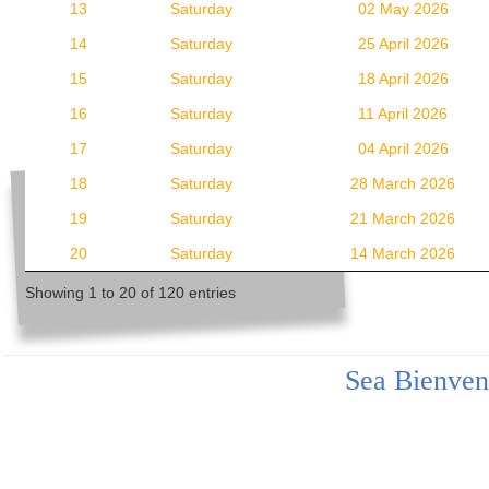
13
Saturday
02 May 2026
14
Saturday
25 April 2026
15
Saturday
18 April 2026
16
Saturday
11 April 2026
17
Saturday
04 April 2026
18
Saturday
28 March 2026
19
Saturday
21 March 2026
20
Saturday
14 March 2026
Showing 1 to 20 of 120 entries
Sea Bienven