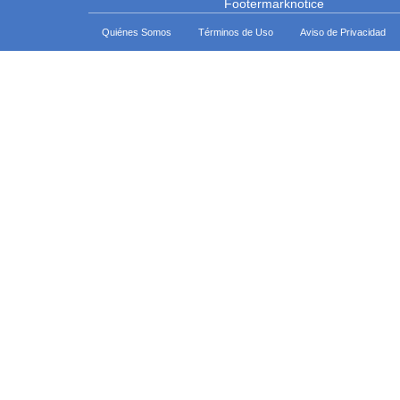
Quiénes Somos
Términos de Uso
Aviso de Privacidad