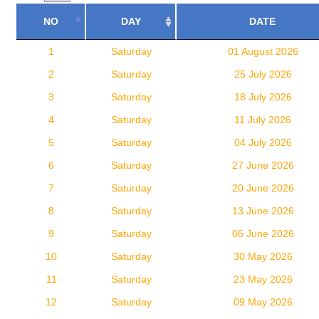
NO
DAY
DATE
1
Saturday
01 August 2026
2
Saturday
25 July 2026
3
Saturday
18 July 2026
4
Saturday
11 July 2026
5
Saturday
04 July 2026
6
Saturday
27 June 2026
7
Saturday
20 June 2026
8
Saturday
13 June 2026
9
Saturday
06 June 2026
10
Saturday
30 May 2026
11
Saturday
23 May 2026
12
Saturday
09 May 2026