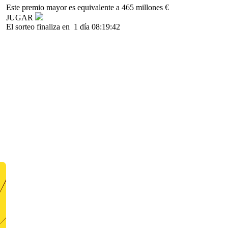
Este premio mayor es equivalente a 465 millones €
JUGAR
El sorteo finaliza en
1 día 08:19:42