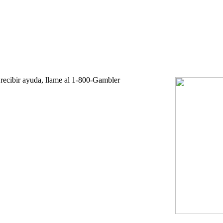
 recibir ayuda, llame al 1-800-Gambler