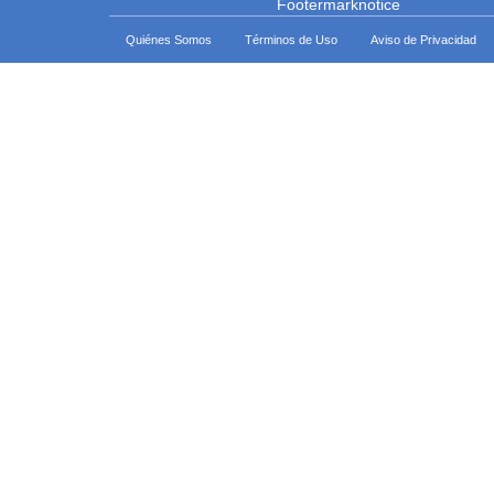
Quiénes Somos
Términos de Uso
Aviso de Privacidad