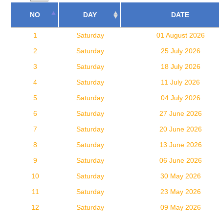
NO
DAY
DATE
1
Saturday
01 August 2026
2
Saturday
25 July 2026
3
Saturday
18 July 2026
4
Saturday
11 July 2026
5
Saturday
04 July 2026
6
Saturday
27 June 2026
7
Saturday
20 June 2026
8
Saturday
13 June 2026
9
Saturday
06 June 2026
10
Saturday
30 May 2026
11
Saturday
23 May 2026
12
Saturday
09 May 2026