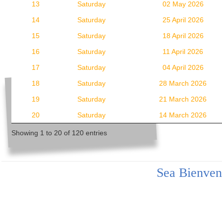
13
Saturday
02 May 2026
14
Saturday
25 April 2026
15
Saturday
18 April 2026
16
Saturday
11 April 2026
17
Saturday
04 April 2026
18
Saturday
28 March 2026
19
Saturday
21 March 2026
20
Saturday
14 March 2026
Showing 1 to 20 of 120 entries
Sea Bienven