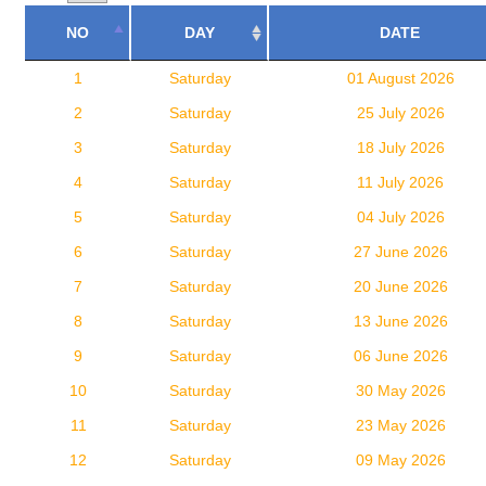
NO
DAY
DATE
1
Saturday
01 August 2026
2
Saturday
25 July 2026
3
Saturday
18 July 2026
4
Saturday
11 July 2026
5
Saturday
04 July 2026
6
Saturday
27 June 2026
7
Saturday
20 June 2026
8
Saturday
13 June 2026
9
Saturday
06 June 2026
10
Saturday
30 May 2026
11
Saturday
23 May 2026
12
Saturday
09 May 2026