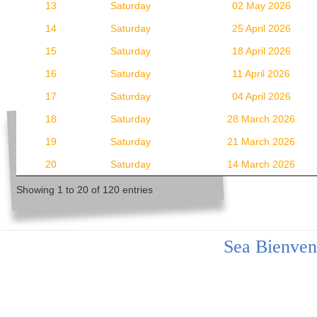
13
Saturday
02 May 2026
14
Saturday
25 April 2026
15
Saturday
18 April 2026
16
Saturday
11 April 2026
17
Saturday
04 April 2026
18
Saturday
28 March 2026
19
Saturday
21 March 2026
20
Saturday
14 March 2026
Showing 1 to 20 of 120 entries
Sea Bienven