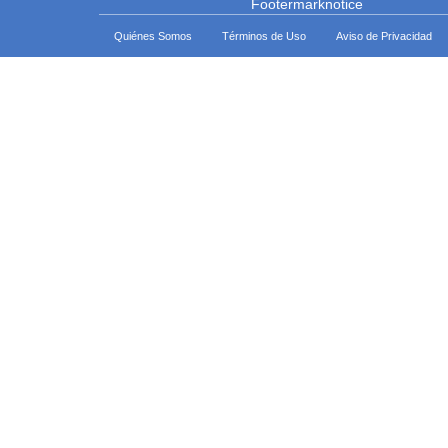
Quiénes Somos
Términos de Uso
Aviso de Privacidad