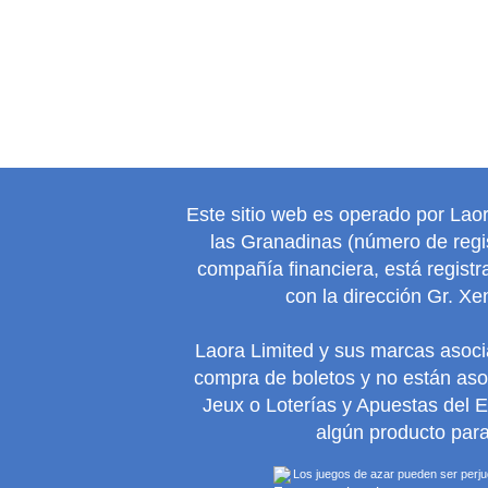
Este sitio web es operado por Lao
las Granadinas (número de regis
compañía financiera, está regist
con la dirección Gr. Xe
Laora Limited y sus marcas asoc
compra de boletos y no están as
Jeux o Loterías y Apuestas del 
algún producto para
Los juegos de azar pueden ser perjudi