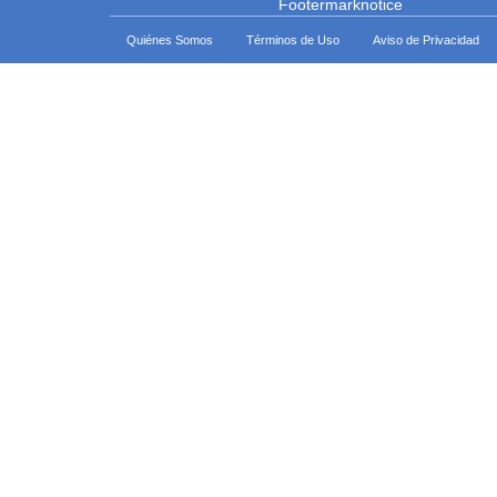
Quiénes Somos
Términos de Uso
Aviso de Privacidad