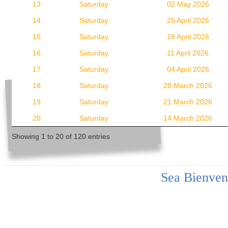
13
Saturday
02 May 2026
14
Saturday
25 April 2026
15
Saturday
18 April 2026
16
Saturday
11 April 2026
17
Saturday
04 April 2026
18
Saturday
28 March 2026
19
Saturday
21 March 2026
20
Saturday
14 March 2026
Showing 1 to 20 of 120 entries
Sea Bienven