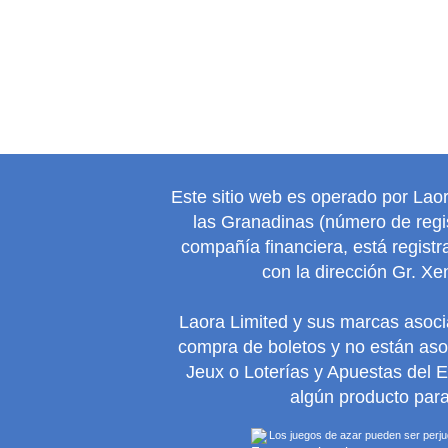
Este sitio web es operado por Lao
las Granadinas (número de regis
compañía financiera, está regist
con la dirección Gr. Xe
Laora Limited y sus marcas asoc
compra de boletos y no están as
Jeux o Loterías y Apuestas del 
algún producto para
Los juegos de azar pueden ser perjudi