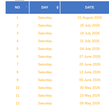
NO
DAY
DATE
1
Saturday
01 August 2026
2
Saturday
25 July 2026
3
Saturday
18 July 2026
4
Saturday
11 July 2026
5
Saturday
04 July 2026
6
Saturday
27 June 2026
7
Saturday
20 June 2026
8
Saturday
13 June 2026
9
Saturday
06 June 2026
10
Saturday
30 May 2026
11
Saturday
23 May 2026
12
Saturday
09 May 2026