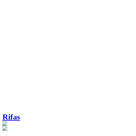
Rifas