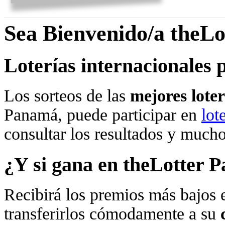
Sea Bienvenido/a theL
Loterías internacionales 
Los sorteos de las
mejores lote
Panamá, puede participar en
lot
consultar los resultados y much
¿Y si gana en theLotter 
Recibirá los premios más bajos 
transferirlos cómodamente a su