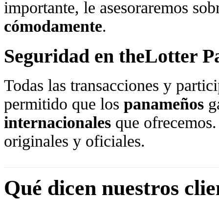
importante, le asesoraremos sob
cómodamente
.
Seguridad en theLotter 
Todas las transacciones y parti
permitido que los
panameños
ga
internacionales
que ofrecemos. 
originales y oficiales.
Qué dicen nuestros clie