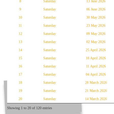
8
Saturday
13 June 2026
9
Saturday
06 June 2026
10
Saturday
30 May 2026
11
Saturday
23 May 2026
12
Saturday
09 May 2026
13
Saturday
02 May 2026
14
Saturday
25 April 2026
15
Saturday
18 April 2026
16
Saturday
11 April 2026
17
Saturday
04 April 2026
18
Saturday
28 March 2026
19
Saturday
21 March 2026
20
Saturday
14 March 2026
Showing 1 to 20 of 120 entries