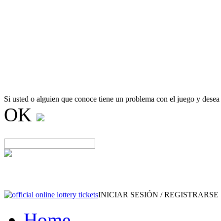
Si usted o alguien que conoce tiene un problema con el juego y desea
OK
INICIAR SESIÓN / REGISTRARSE
Home