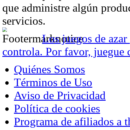
que administre algún produc
servicios.
Los juegos de azar 
controla. Por favor, juegue 
Quiénes Somos
Términos de Uso
Aviso de Privacidad
Política de cookies
Programa de afiliados a t