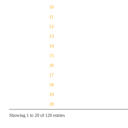
10
11
12
13
14
15
16
17
18
19
20
Showing 1 to 20 of 120 entries