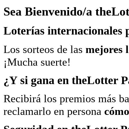
Sea Bienvenido/a theLo
Loterías internacionales 
Los sorteos de las
mejores 
¡Mucha suerte!
¿Y si gana en theLotter
Recibirá los premios más ba
reclamarlo en persona
cómo