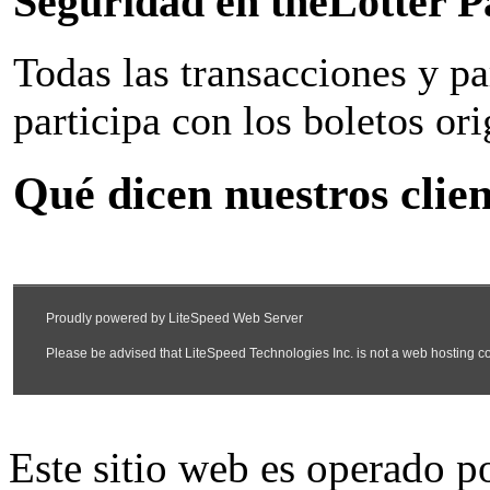
Seguridad en theLotter 
Todas las transacciones y p
participa con los boletos ori
Qué dicen nuestros clien
Este sitio web es operado 