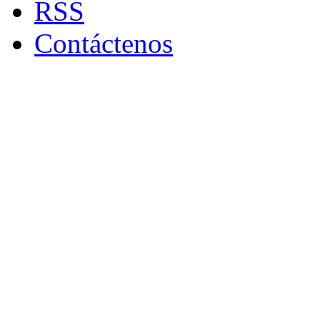
RSS
Contáctenos