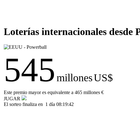
Loterías internacionales desde
545
millones
US$
Este premio mayor es equivalente a 465 millones €
JUGAR
El sorteo finaliza en
1 día 08:19:42