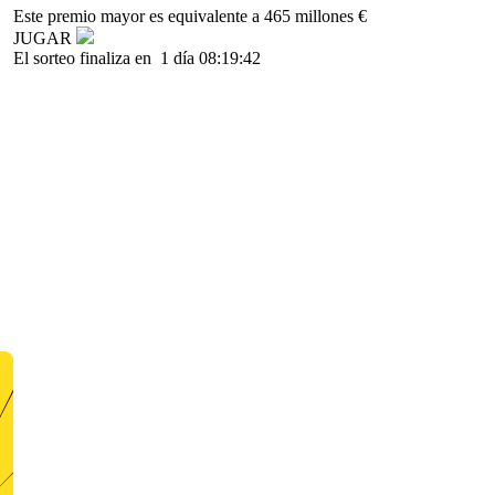
Este premio mayor es equivalente a 465 millones €
JUGAR
El sorteo finaliza en
1 día 08:19:42