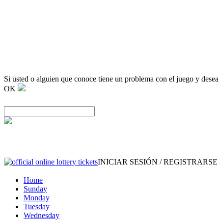
Si usted o alguien que conoce tiene un problema con el juego y desea
OK
INICIAR SESIÓN / REGISTRARSE
Home
Sunday
Monday
Tuesday
Wednesday