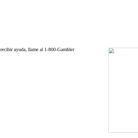
 recibir ayuda, llame al 1-800-Gambler