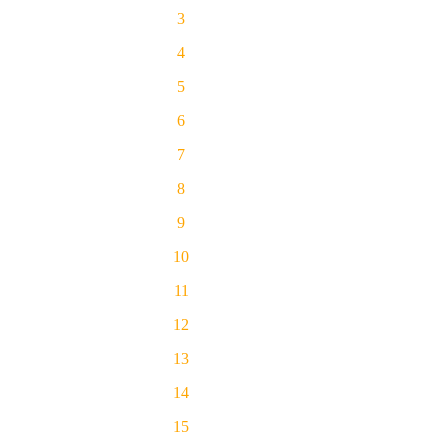
3
4
5
6
7
8
9
10
11
12
13
14
15