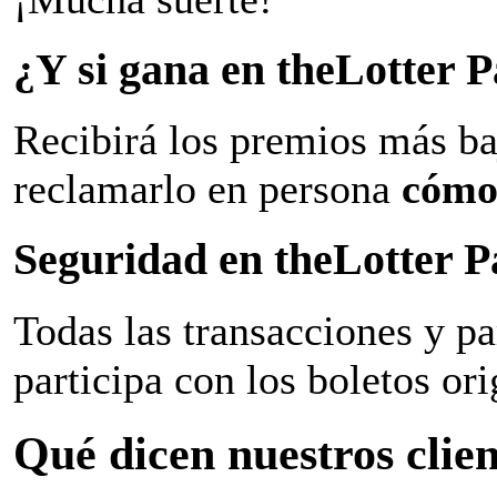
¿Y si gana en theLotter
Recibirá los premios más ba
reclamarlo en persona
cómo
Seguridad en theLotter 
Todas las transacciones y p
participa con los boletos ori
Qué dicen nuestros clien