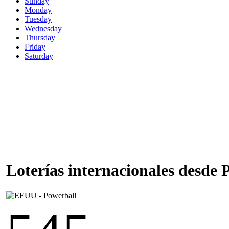
Sunday
Monday
Tuesday
Wednesday
Thursday
Friday
Saturday
Loterías internacionales desde