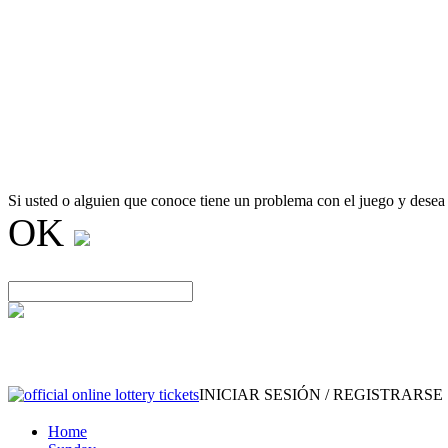
Si usted o alguien que conoce tiene un problema con el juego y desea
OK
INICIAR SESIÓN / REGISTRARSE
Home