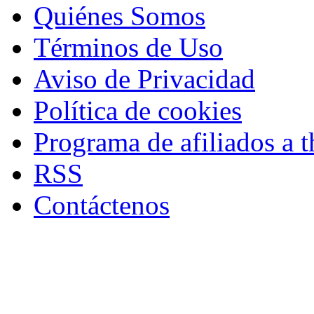
Quiénes Somos
Términos de Uso
Aviso de Privacidad
Política de cookies
Programa de afiliados a t
RSS
Contáctenos