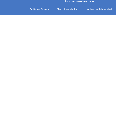
Quiénes Somos
Términos de Uso
Aviso de Privacidad