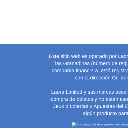
Este sitio web es operado por Lao
las Granadinas (número de regis
compañía financiera, está regist
con la dirección Gr. Xe
Laora Limited y sus marcas asoc
compra de boletos y no están as
Jeux o Loterías y Apuestas del 
algún producto para
Los juegos de azar pueden ser perjudi