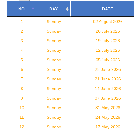
NO
DAY
DATE
1
Sunday
02 August 2026
2
Sunday
26 July 2026
3
Sunday
19 July 2026
4
Sunday
12 July 2026
5
Sunday
05 July 2026
6
Sunday
28 June 2026
7
Sunday
21 June 2026
8
Sunday
14 June 2026
9
Sunday
07 June 2026
10
Sunday
31 May 2026
11
Sunday
24 May 2026
12
Sunday
17 May 2026