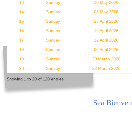
13
Sunday
10 May 2026
14
Sunday
03 May 2026
15
Sunday
26 April 2026
16
Sunday
19 April 2026
17
Sunday
12 April 2026
18
Sunday
05 April 2026
19
Sunday
29 March 2026
20
Sunday
22 March 2026
Showing 1 to 20 of 120 entries
Sea Bienven