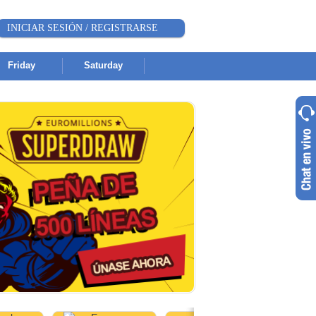
INICIAR SESIÓN / REGISTRARSE
Friday
Saturday