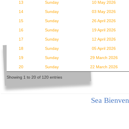
13
Sunday
10 May 2026
14
Sunday
03 May 2026
15
Sunday
26 April 2026
16
Sunday
19 April 2026
17
Sunday
12 April 2026
18
Sunday
05 April 2026
19
Sunday
29 March 2026
20
Sunday
22 March 2026
Showing 1 to 20 of 120 entries
Sea Bienven