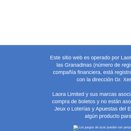
Este sitio web es operado por Lao
las Granadinas (número de regis
compañía financiera, está regist
con la dirección Gr. Xe
Laora Limited y sus marcas asoc
compra de boletos y no están as
Jeux o Loterías y Apuestas del 
algún producto para
Los juegos de azar pueden ser perjudi