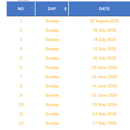
NO
DAY
DATE
1
Sunday
02 August 2026
2
Sunday
26 July 2026
3
Sunday
19 July 2026
4
Sunday
12 July 2026
5
Sunday
05 July 2026
6
Sunday
28 June 2026
7
Sunday
21 June 2026
8
Sunday
14 June 2026
9
Sunday
07 June 2026
10
Sunday
31 May 2026
11
Sunday
24 May 2026
12
Sunday
17 May 2026