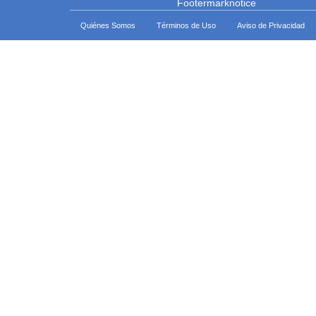
Quiénes Somos
Términos de Uso
Aviso de Privacidad