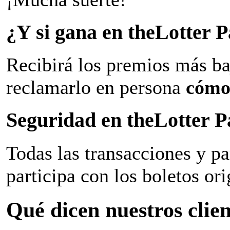
¿Y si gana en theLotter
Recibirá los premios más ba
reclamarlo en persona
cómo
Seguridad en theLotter 
Todas las transacciones y p
participa con los boletos ori
Qué dicen nuestros clien