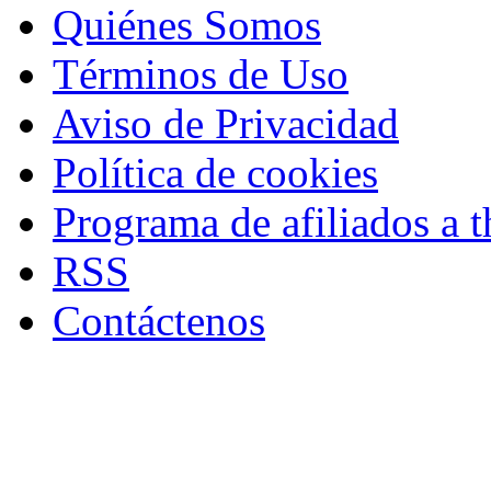
Quiénes Somos
Términos de Uso
Aviso de Privacidad
Política de cookies
Programa de afiliados a t
RSS
Contáctenos