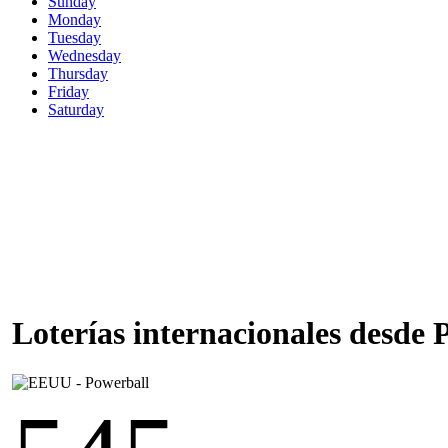
Sunday
Monday
Tuesday
Wednesday
Thursday
Friday
Saturday
Loterías internacionales desde