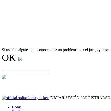
Si usted o alguien que conoce tiene un problema con el juego y desea
OK
INICIAR SESIÓN / REGISTRARSE
Home