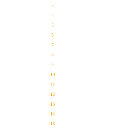
3
4
5
6
7
8
9
10
11
12
13
14
15