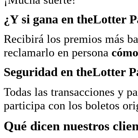
¿Y si gana en theLotter
Recibirá los premios más ba
reclamarlo en persona
cómo
Seguridad en theLotter 
Todas las transacciones y p
participa con los boletos ori
Qué dicen nuestros clien