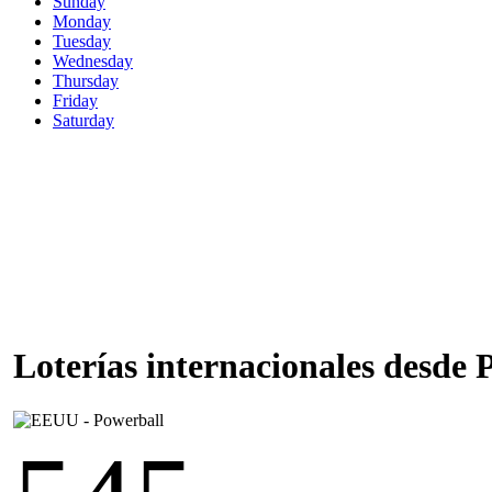
Sunday
Monday
Tuesday
Wednesday
Thursday
Friday
Saturday
Loterías internacionales desde