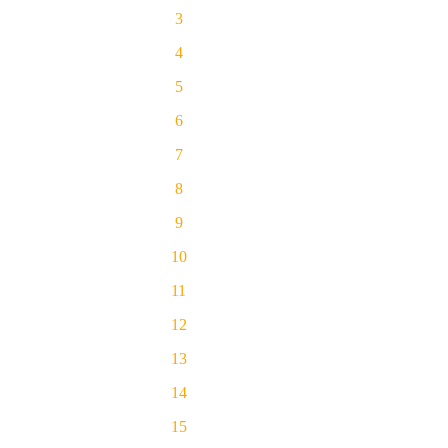
3
4
5
6
7
8
9
10
11
12
13
14
15