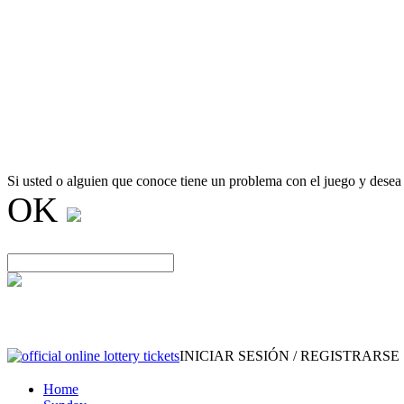
Si usted o alguien que conoce tiene un problema con el juego y desea
OK
INICIAR SESIÓN / REGISTRARSE
Home