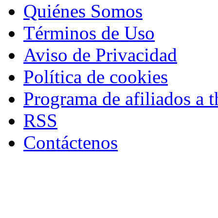
Quiénes Somos
Términos de Uso
Aviso de Privacidad
Política de cookies
Programa de afiliados a t
RSS
Contáctenos