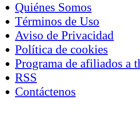
Quiénes Somos
Términos de Uso
Aviso de Privacidad
Política de cookies
Programa de afiliados a t
RSS
Contáctenos