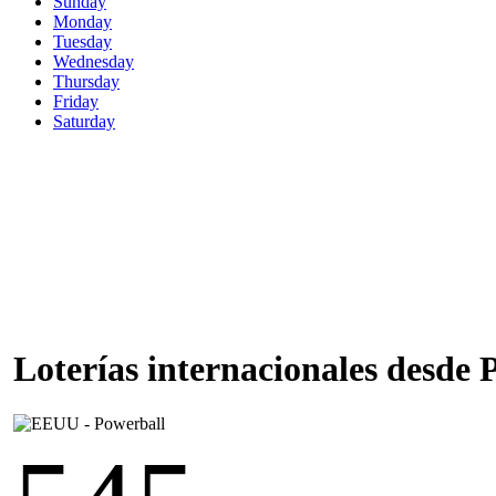
Sunday
Monday
Tuesday
Wednesday
Thursday
Friday
Saturday
Loterías internacionales desde