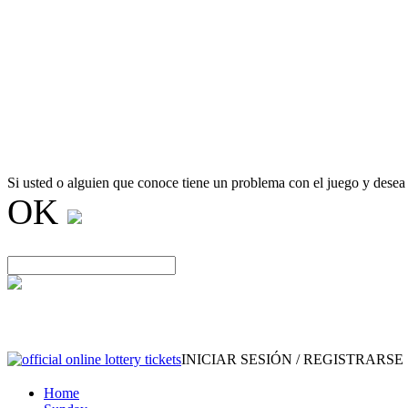
Si usted o alguien que conoce tiene un problema con el juego y desea
OK
INICIAR SESIÓN / REGISTRARSE
Home