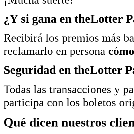
¿Y si gana en theLotter
Recibirá los premios más ba
reclamarlo en persona
cómo
Seguridad en theLotter 
Todas las transacciones y p
participa con los boletos ori
Qué dicen nuestros clien