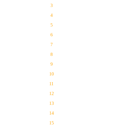
3
4
5
6
7
8
9
10
11
12
13
14
15