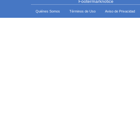
Quiénes Somos
Términos de Uso
Aviso de Privacidad