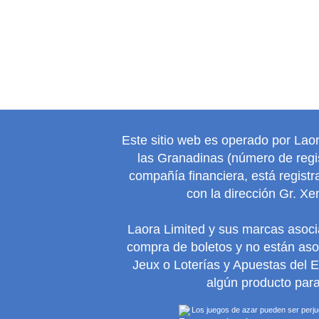
Este sitio web es operado por Lao
las Granadinas (número de regis
compañía financiera, está regist
con la dirección Gr. Xe
Laora Limited y sus marcas asoc
compra de boletos y no están as
Jeux o Loterías y Apuestas del 
algún producto para
Los juegos de azar pueden ser perjudi