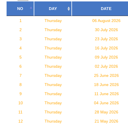
NO
DAY
DATE
1
Thursday
06 August 2026
2
Thursday
30 July 2026
3
Thursday
23 July 2026
4
Thursday
16 July 2026
5
Thursday
09 July 2026
6
Thursday
02 July 2026
7
Thursday
25 June 2026
8
Thursday
18 June 2026
9
Thursday
11 June 2026
10
Thursday
04 June 2026
11
Thursday
28 May 2026
12
Thursday
21 May 2026