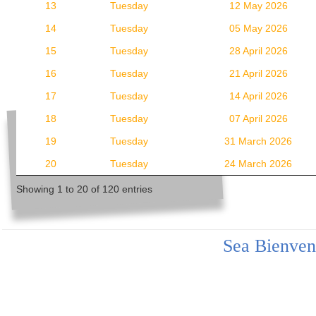
13
Tuesday
12 May 2026
14
Tuesday
05 May 2026
15
Tuesday
28 April 2026
16
Tuesday
21 April 2026
17
Tuesday
14 April 2026
18
Tuesday
07 April 2026
19
Tuesday
31 March 2026
20
Tuesday
24 March 2026
Showing 1 to 20 of 120 entries
Sea Bienven