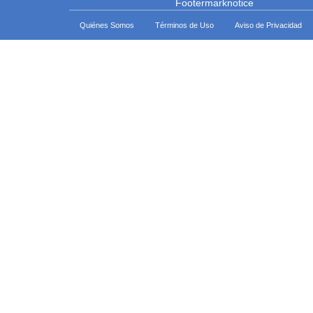
Quiénes Somos
Términos de Uso
Aviso de Privacidad