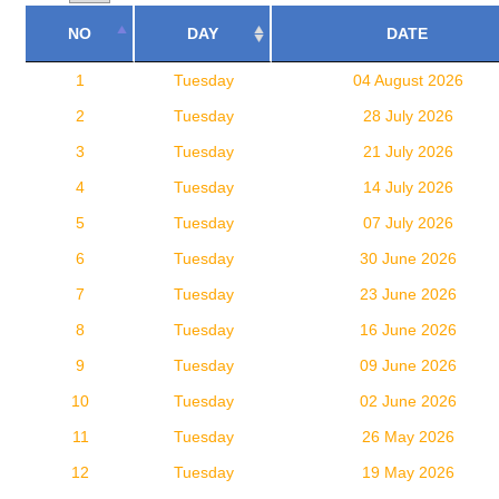
NO
DAY
DATE
1
Tuesday
04 August 2026
2
Tuesday
28 July 2026
3
Tuesday
21 July 2026
4
Tuesday
14 July 2026
5
Tuesday
07 July 2026
6
Tuesday
30 June 2026
7
Tuesday
23 June 2026
8
Tuesday
16 June 2026
9
Tuesday
09 June 2026
10
Tuesday
02 June 2026
11
Tuesday
26 May 2026
12
Tuesday
19 May 2026