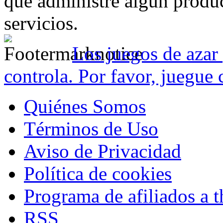
que administre algún produc
servicios.
Los juegos de azar 
controla. Por favor, juegue 
Quiénes Somos
Términos de Uso
Aviso de Privacidad
Política de cookies
Programa de afiliados a t
RSS