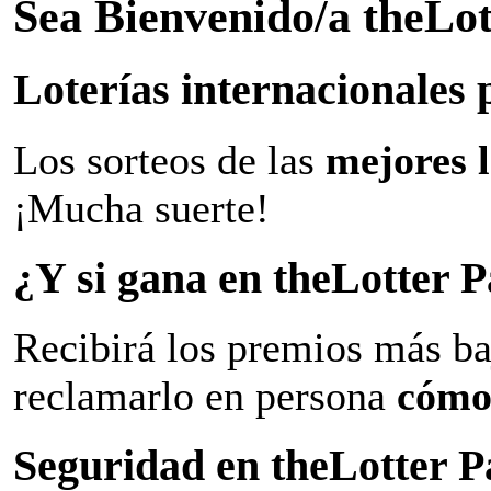
Sea Bienvenido/a theLo
Loterías internacionales 
Los sorteos de las
mejores 
¡Mucha suerte!
¿Y si gana en theLotter
Recibirá los premios más ba
reclamarlo en persona
cómo
Seguridad en theLotter 