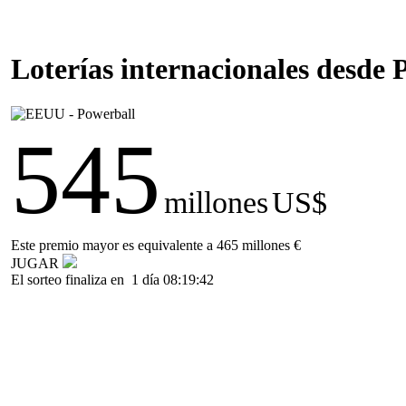
Loterías internacionales desde
545
millones
US$
Este premio mayor es equivalente a 465 millones €
JUGAR
El sorteo finaliza en
1 día 08:19:42