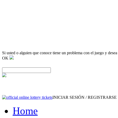
Si usted o alguien que conoce tiene un problema con el juego y desea
OK
INICIAR SESIÓN / REGISTRARSE
Home