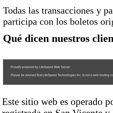
Todas las transacciones y p
participa con los boletos ori
Qué dicen nuestros clien
Este sitio web es operado 
registrada en San Vicente y