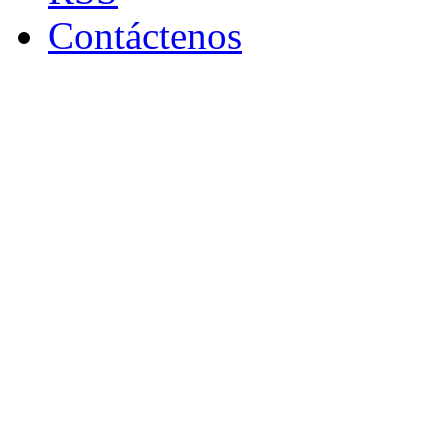
Contáctenos