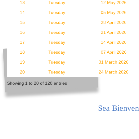
13
Tuesday
12 May 2026
14
Tuesday
05 May 2026
15
Tuesday
28 April 2026
16
Tuesday
21 April 2026
17
Tuesday
14 April 2026
18
Tuesday
07 April 2026
19
Tuesday
31 March 2026
20
Tuesday
24 March 2026
Showing 1 to 20 of 120 entries
Sea Bienven