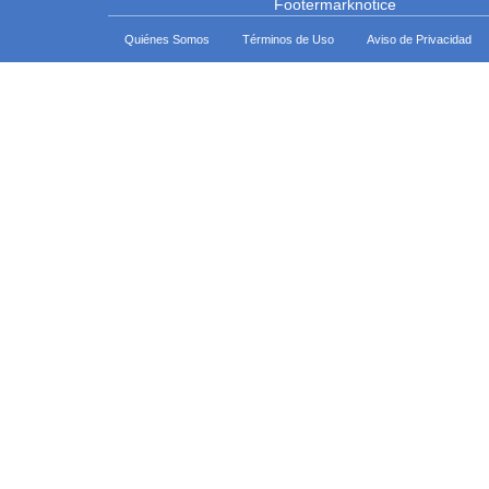
Quiénes Somos
Términos de Uso
Aviso de Privacidad