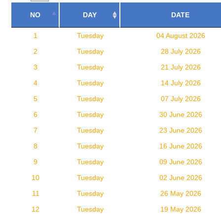
NO
DAY
DATE
1
Tuesday
04 August 2026
2
Tuesday
28 July 2026
3
Tuesday
21 July 2026
4
Tuesday
14 July 2026
5
Tuesday
07 July 2026
6
Tuesday
30 June 2026
7
Tuesday
23 June 2026
8
Tuesday
16 June 2026
9
Tuesday
09 June 2026
10
Tuesday
02 June 2026
11
Tuesday
26 May 2026
12
Tuesday
19 May 2026