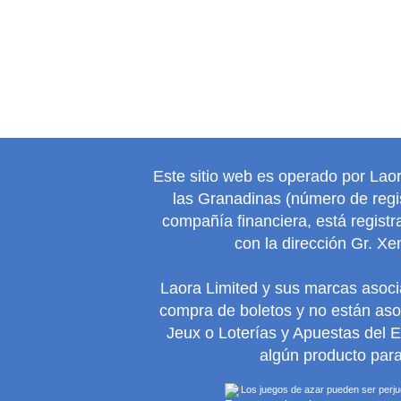
Este sitio web es operado por Lao
las Granadinas (número de regis
compañía financiera, está regist
con la dirección Gr. Xe
Laora Limited y sus marcas asoc
compra de boletos y no están as
Jeux o Loterías y Apuestas del 
algún producto para
Los juegos de azar pueden ser perjudi