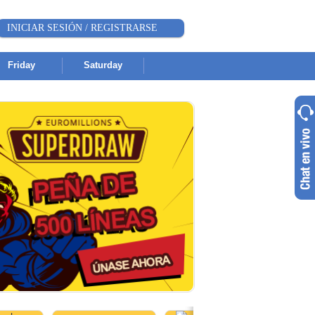
INICIAR SESIÓN / REGISTRARSE
Friday
Saturday