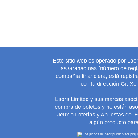
Este sitio web es operado por Lao
las Granadinas (número de regis
compañía financiera, está regist
con la dirección Gr. Xe
Laora Limited y sus marcas asoc
compra de boletos y no están as
Jeux o Loterías y Apuestas del 
algún producto para
Los juegos de azar pueden ser perjudi