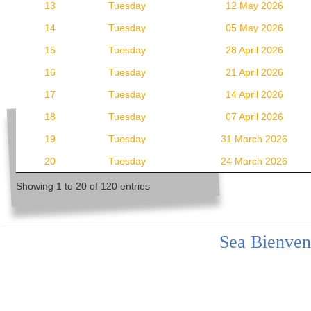
13
Tuesday
12 May 2026
14
Tuesday
05 May 2026
15
Tuesday
28 April 2026
16
Tuesday
21 April 2026
17
Tuesday
14 April 2026
18
Tuesday
07 April 2026
19
Tuesday
31 March 2026
20
Tuesday
24 March 2026
Showing 1 to 20 of 120 entries
Sea Bienven