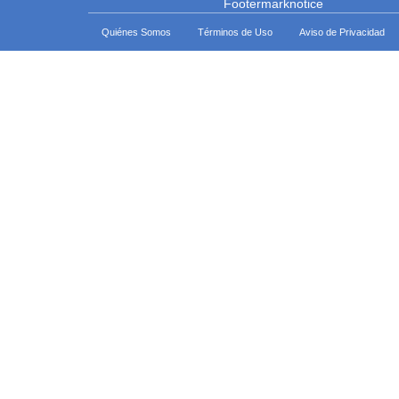
Quiénes Somos
Términos de Uso
Aviso de Privacidad