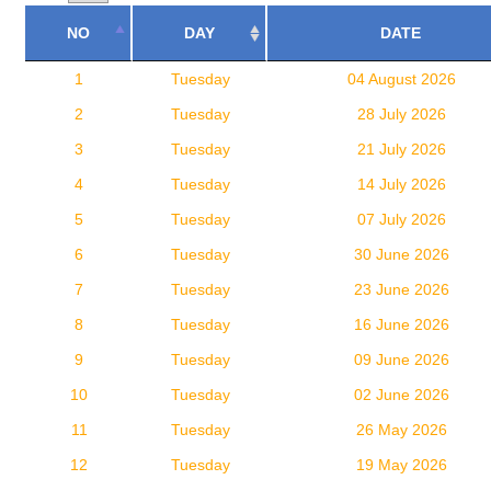
NO
DAY
DATE
1
Tuesday
04 August 2026
2
Tuesday
28 July 2026
3
Tuesday
21 July 2026
4
Tuesday
14 July 2026
5
Tuesday
07 July 2026
6
Tuesday
30 June 2026
7
Tuesday
23 June 2026
8
Tuesday
16 June 2026
9
Tuesday
09 June 2026
10
Tuesday
02 June 2026
11
Tuesday
26 May 2026
12
Tuesday
19 May 2026