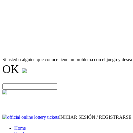
Si usted o alguien que conoce tiene un problema con el juego y desea
OK
INICIAR SESIÓN / REGISTRARSE
Home