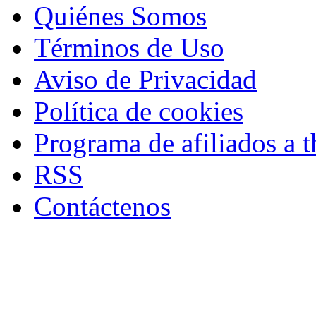
Quiénes Somos
Términos de Uso
Aviso de Privacidad
Política de cookies
Programa de afiliados a t
RSS
Contáctenos