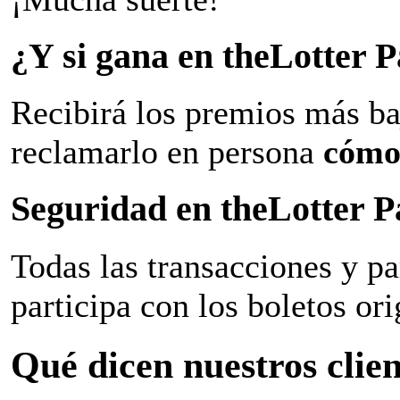
¿Y si gana en theLotter
Recibirá los premios más ba
reclamarlo en persona
cómo
Seguridad en theLotter 
Todas las transacciones y p
participa con los boletos ori
Qué dicen nuestros clien