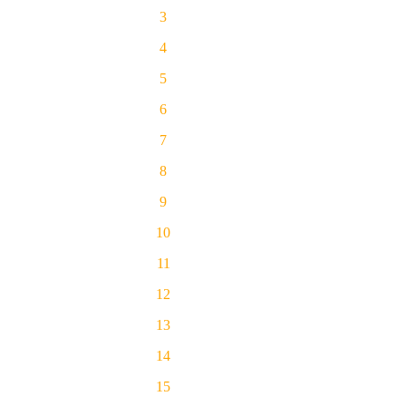
3
4
5
6
7
8
9
10
11
12
13
14
15