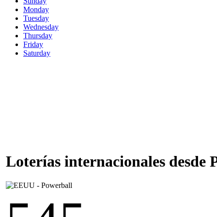
Sunday
Monday
Tuesday
Wednesday
Thursday
Friday
Saturday
Loterías internacionales desde