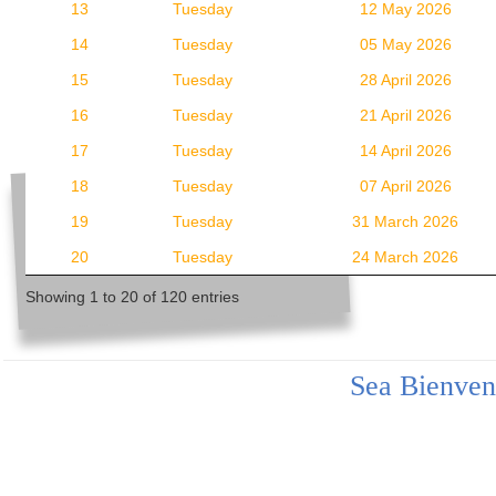
13
Tuesday
12 May 2026
14
Tuesday
05 May 2026
15
Tuesday
28 April 2026
16
Tuesday
21 April 2026
17
Tuesday
14 April 2026
18
Tuesday
07 April 2026
19
Tuesday
31 March 2026
20
Tuesday
24 March 2026
Showing 1 to 20 of 120 entries
Sea Bienven