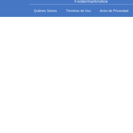
Quiénes Somos
Términos de Uso
Aviso de Privacidad