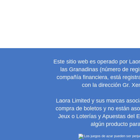
Este sitio web es operado por Lao
las Granadinas (número de regis
compañía financiera, está regist
con la dirección Gr. Xe
Laora Limited y sus marcas asoc
compra de boletos y no están as
Jeux o Loterías y Apuestas del 
algún producto para
Los juegos de azar pueden ser perjudi