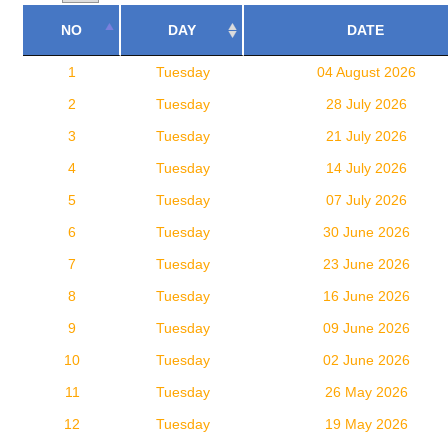
NO
DAY
DATE
1
Tuesday
04 August 2026
2
Tuesday
28 July 2026
3
Tuesday
21 July 2026
4
Tuesday
14 July 2026
5
Tuesday
07 July 2026
6
Tuesday
30 June 2026
7
Tuesday
23 June 2026
8
Tuesday
16 June 2026
9
Tuesday
09 June 2026
10
Tuesday
02 June 2026
11
Tuesday
26 May 2026
12
Tuesday
19 May 2026