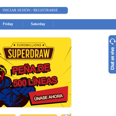
INICIAR SESIÓN / REGISTRARSE
Friday
Saturday