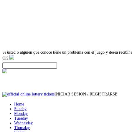
Si usted o alguien que conoce tiene un problema con el juego y desea recibi
OK
INICIAR SESIÓN / REGISTRARSE
Home
Sunday
Monday
Tuesday
Wednesday
Thursday