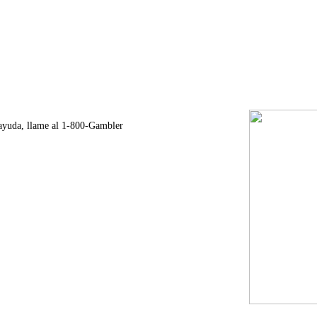
r ayuda, llame al 1-800-Gambler