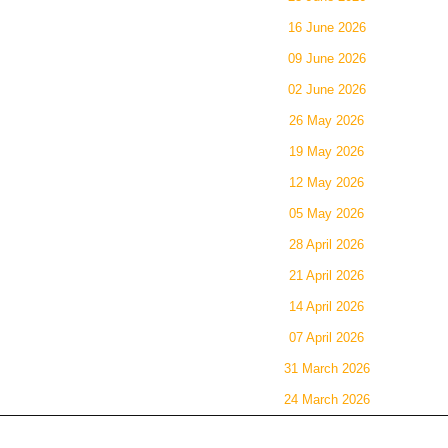
16 June 2026
09 June 2026
02 June 2026
26 May 2026
19 May 2026
12 May 2026
05 May 2026
28 April 2026
21 April 2026
14 April 2026
07 April 2026
31 March 2026
24 March 2026