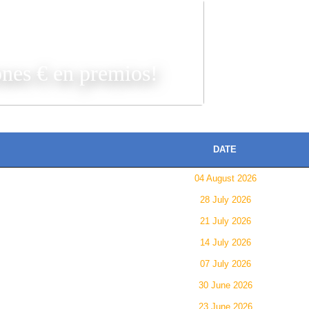
JUGAR
ones € en premios!
DATE
04 August 2026
28 July 2026
21 July 2026
14 July 2026
07 July 2026
30 June 2026
23 June 2026