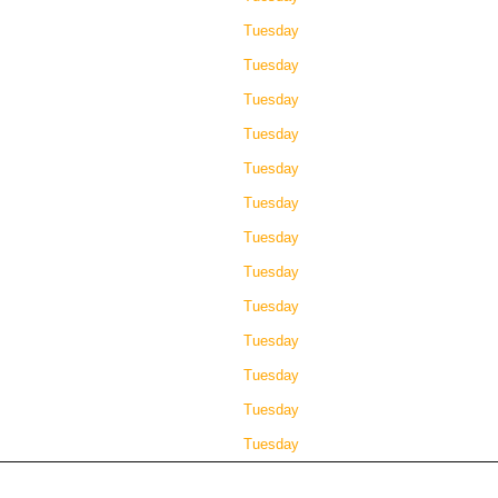
Tuesday
Tuesday
Tuesday
Tuesday
Tuesday
Tuesday
Tuesday
Tuesday
Tuesday
Tuesday
Tuesday
Tuesday
Tuesday