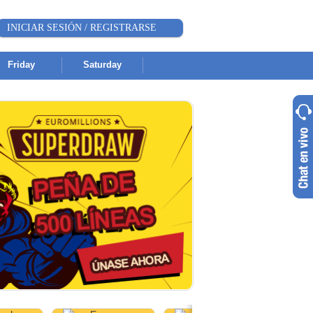
INICIAR SESIÓN / REGISTRARSE
Friday
Saturday