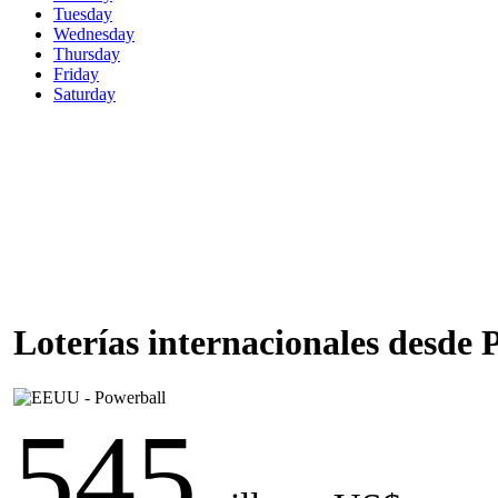
Tuesday
Wednesday
Thursday
Friday
Saturday
Loterías internacionales desde
545