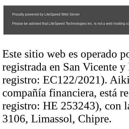
Este sitio web es operado 
registrada en San Vicente y
registro: EC122/2021). Aiki
compañía financiera, está r
registro: HE 253243), con l
3106, Limassol, Chipre.