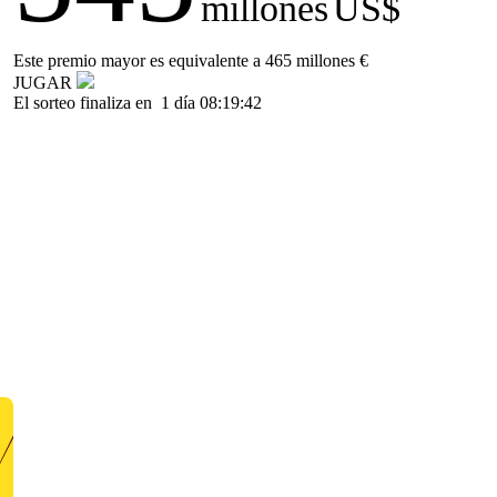
millones
US$
Este premio mayor es equivalente a 465 millones €
JUGAR
El sorteo finaliza en
1 día 08:19:42