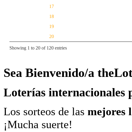
17
18
19
20
Showing 1 to 20 of 120 entries
Sea Bienvenido/a theLo
Loterías internacionales 
Los sorteos de las
mejores 
¡Mucha suerte!