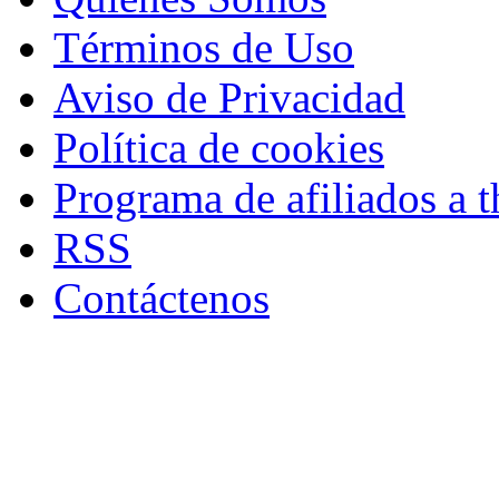
Términos de Uso
Aviso de Privacidad
Política de cookies
Programa de afiliados a t
RSS
Contáctenos