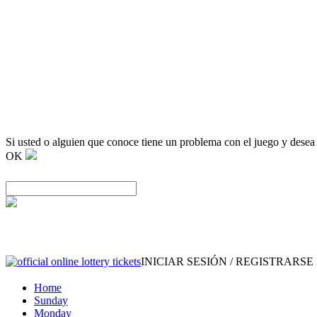
Si usted o alguien que conoce tiene un problema con el juego y desea
OK
INICIAR SESIÓN / REGISTRARSE
Home
Sunday
Monday