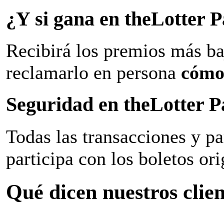
¿Y si gana en theLotter
Recibirá los premios más ba
reclamarlo en persona
cómo
Seguridad en theLotter 
Todas las transacciones y p
participa con los boletos ori
Qué dicen nuestros clien