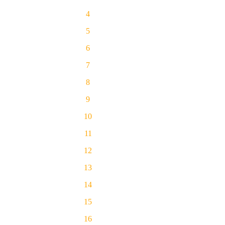
4
5
6
7
8
9
10
11
12
13
14
15
16