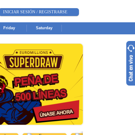
INICIAR SESIÓN / REGISTRARSE
Friday
Saturday