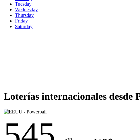
Tuesday
Wednesday
Thursday
Friday
Saturday
Loterías internacionales desde
545