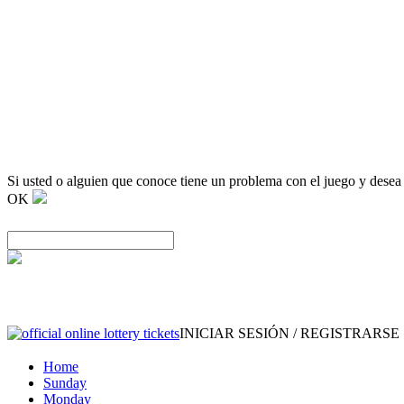
Si usted o alguien que conoce tiene un problema con el juego y desea
OK
INICIAR SESIÓN / REGISTRARSE
Home
Sunday
Monday