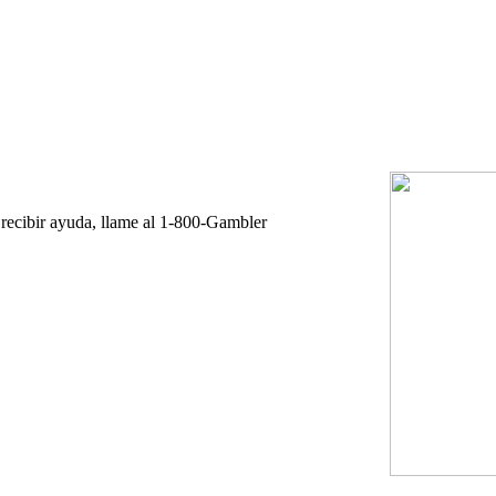
 recibir ayuda, llame al 1-800-Gambler