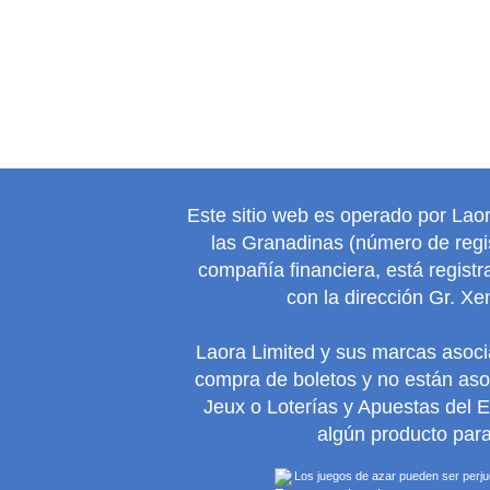
Este sitio web es operado por Lao
las Granadinas (número de regis
compañía financiera, está regist
con la dirección Gr. Xe
Laora Limited y sus marcas asoc
compra de boletos y no están as
Jeux o Loterías y Apuestas del 
algún producto para
Los juegos de azar pueden ser perjudi