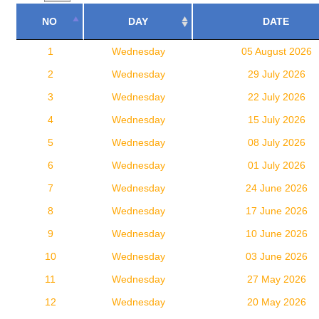
NO
DAY
DATE
1
Wednesday
05 August 2026
2
Wednesday
29 July 2026
3
Wednesday
22 July 2026
4
Wednesday
15 July 2026
5
Wednesday
08 July 2026
6
Wednesday
01 July 2026
7
Wednesday
24 June 2026
8
Wednesday
17 June 2026
9
Wednesday
10 June 2026
10
Wednesday
03 June 2026
11
Wednesday
27 May 2026
12
Wednesday
20 May 2026