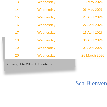
13
Wednesday
13 May 2026
14
Wednesday
06 May 2026
15
Wednesday
29 April 2026
16
Wednesday
22 April 2026
17
Wednesday
15 April 2026
18
Wednesday
08 April 2026
19
Wednesday
01 April 2026
20
Wednesday
25 March 2026
Showing 1 to 20 of 120 entries
Sea Bienven