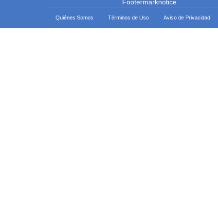
Quiénes Somos
Términos de Uso
Aviso de Privacidad