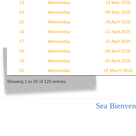
13
Wednesday
13 May 2026
14
Wednesday
06 May 2026
15
Wednesday
29 April 2026
16
Wednesday
22 April 2026
17
Wednesday
15 April 2026
18
Wednesday
08 April 2026
19
Wednesday
01 April 2026
20
Wednesday
25 March 2026
Showing 1 to 20 of 120 entries
Sea Bienven