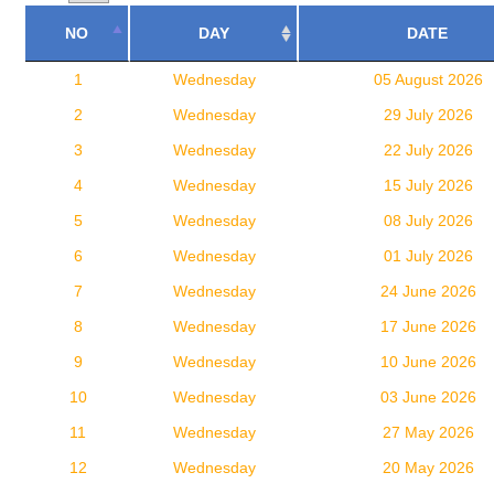
NO
DAY
DATE
1
Wednesday
05 August 2026
2
Wednesday
29 July 2026
3
Wednesday
22 July 2026
4
Wednesday
15 July 2026
5
Wednesday
08 July 2026
6
Wednesday
01 July 2026
7
Wednesday
24 June 2026
8
Wednesday
17 June 2026
9
Wednesday
10 June 2026
10
Wednesday
03 June 2026
11
Wednesday
27 May 2026
12
Wednesday
20 May 2026