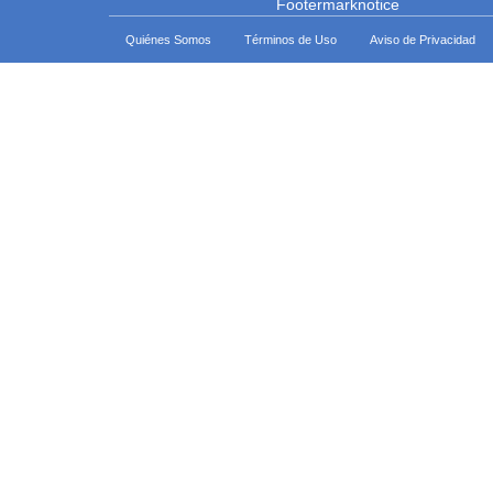
Quiénes Somos
Términos de Uso
Aviso de Privacidad