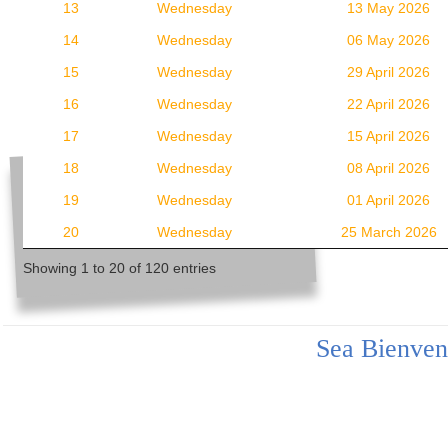
13
Wednesday
13 May 2026
14
Wednesday
06 May 2026
15
Wednesday
29 April 2026
16
Wednesday
22 April 2026
17
Wednesday
15 April 2026
18
Wednesday
08 April 2026
19
Wednesday
01 April 2026
20
Wednesday
25 March 2026
Showing 1 to 20 of 120 entries
Sea Bienven