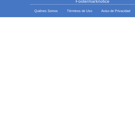
Quiénes Somos
Términos de Uso
Aviso de Privacidad