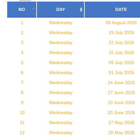
NO
DAY
DATE
1
Wednesday
05 August 2026
2
Wednesday
29 July 2026
3
Wednesday
22 July 2026
4
Wednesday
15 July 2026
5
Wednesday
08 July 2026
6
Wednesday
01 July 2026
7
Wednesday
24 June 2026
8
Wednesday
17 June 2026
9
Wednesday
10 June 2026
10
Wednesday
03 June 2026
11
Wednesday
27 May 2026
12
Wednesday
20 May 2026