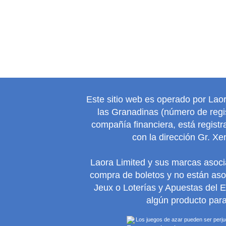
Este sitio web es operado por Lao
las Granadinas (número de regis
compañía financiera, está regist
con la dirección Gr. Xe
Laora Limited y sus marcas asoc
compra de boletos y no están as
Jeux o Loterías y Apuestas del 
algún producto para
Los juegos de azar pueden ser perjudi