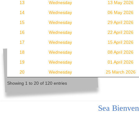
13
Wednesday
13 May 2026
14
Wednesday
06 May 2026
15
Wednesday
29 April 2026
16
Wednesday
22 April 2026
17
Wednesday
15 April 2026
18
Wednesday
08 April 2026
19
Wednesday
01 April 2026
20
Wednesday
25 March 2026
Showing 1 to 20 of 120 entries
Sea Bienven