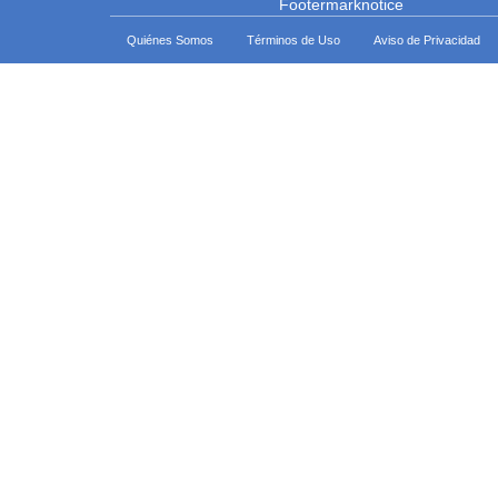
Quiénes Somos
Términos de Uso
Aviso de Privacidad