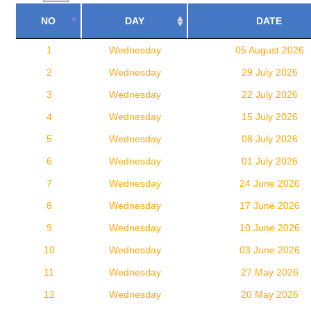
NO
DAY
DATE
1
Wednesday
05 August 2026
2
Wednesday
29 July 2026
3
Wednesday
22 July 2026
4
Wednesday
15 July 2026
5
Wednesday
08 July 2026
6
Wednesday
01 July 2026
7
Wednesday
24 June 2026
8
Wednesday
17 June 2026
9
Wednesday
10 June 2026
10
Wednesday
03 June 2026
11
Wednesday
27 May 2026
12
Wednesday
20 May 2026